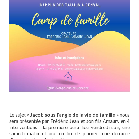
Le sujet «
Jacob sous l’angle de la vie de famille
» nous
sera présentée par Frédéric Jean et son fils Amaury en 4
interventions : la première aura lieu vendredi soir, une
samedi matin et une en fin de journée, une dernière