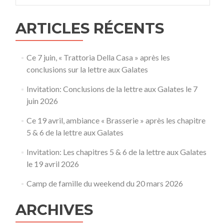
ARTICLES RÉCENTS
Ce 7 juin, « Trattoria Della Casa » après les
conclusions sur la lettre aux Galates
Invitation: Conclusions de la lettre aux Galates le 7
juin 2026
Ce 19 avril, ambiance « Brasserie » après les chapitre
5 & 6 de la lettre aux Galates
Invitation: Les chapitres 5 & 6 de la lettre aux Galates
le 19 avril 2026
Camp de famille du weekend du 20 mars 2026
ARCHIVES