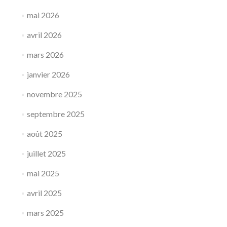
mai 2026
avril 2026
mars 2026
janvier 2026
novembre 2025
septembre 2025
août 2025
juillet 2025
mai 2025
avril 2025
mars 2025