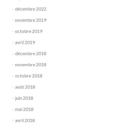
décembre 2022
novembre 2019
octobre 2019
avril 2019
décembre 2018
novembre 2018
octobre 2018
août 2018
juin 2018
mai 2018
avril 2018