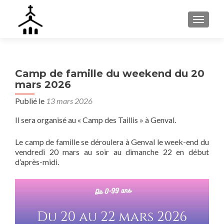
AFFIC
Camp de famille du weekend du 20
mars 2026
Publié le
13 mars 2026
Il sera organisé au « Camp des Taillis » à Genval.
Le camp de famille se déroulera à Genval le week-end du
vendredi 20 mars au soir au dimanche 22 en début
d’après-midi.