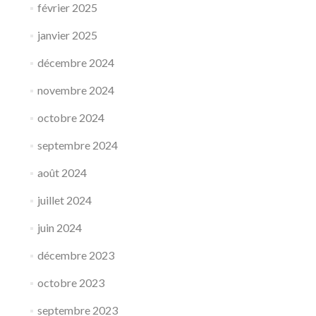
février 2025
janvier 2025
décembre 2024
novembre 2024
octobre 2024
septembre 2024
août 2024
juillet 2024
juin 2024
décembre 2023
octobre 2023
septembre 2023