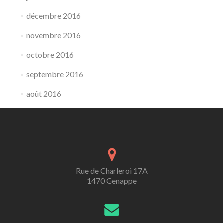
décembre 2016
novembre 2016
octobre 2016
septembre 2016
août 2016
Rue de Charleroi 17A
1470 Genappe