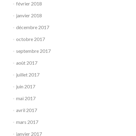
février 2018
janvier 2018
décembre 2017
octobre 2017
septembre 2017
août 2017
juillet 2017
juin 2017
mai 2017
avril 2017
mars 2017
janvier 2017