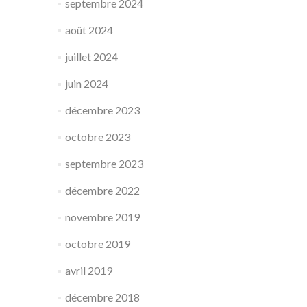
septembre 2024
août 2024
juillet 2024
juin 2024
décembre 2023
octobre 2023
septembre 2023
décembre 2022
novembre 2019
octobre 2019
avril 2019
décembre 2018