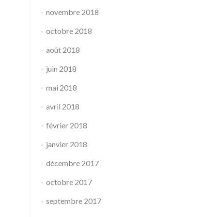
novembre 2018
octobre 2018
août 2018
juin 2018
mai 2018
avril 2018
février 2018
janvier 2018
décembre 2017
octobre 2017
septembre 2017