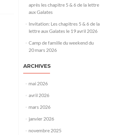
après les chapitre 5 & 6 de la lettre
aux Galates
Invitation: Les chapitres 5 & 6 de la
lettre aux Galates le 19 avril 2026
Camp de famille du weekend du
20 mars 2026
ARCHIVES
mai 2026
avril 2026
mars 2026
janvier 2026
novembre 2025