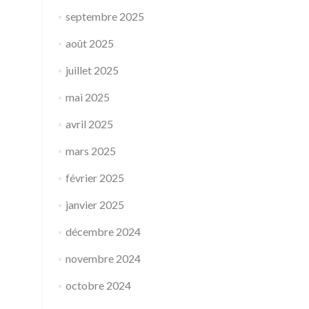
septembre 2025
août 2025
juillet 2025
mai 2025
avril 2025
mars 2025
février 2025
janvier 2025
décembre 2024
novembre 2024
octobre 2024