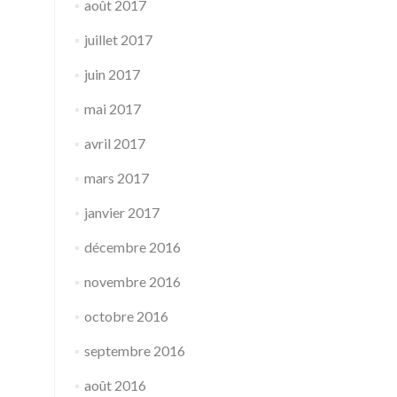
août 2017
juillet 2017
juin 2017
mai 2017
avril 2017
mars 2017
janvier 2017
décembre 2016
novembre 2016
octobre 2016
septembre 2016
août 2016