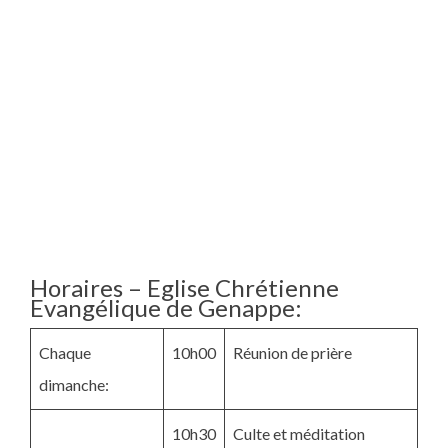
Horaires – Eglise Chrétienne
Evangélique de Genappe:
Chaque
10h00
Réunion de prière
dimanche:
10h30
Culte et méditation