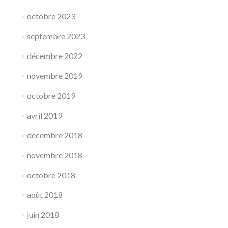
octobre 2023
septembre 2023
décembre 2022
novembre 2019
octobre 2019
avril 2019
décembre 2018
novembre 2018
octobre 2018
août 2018
juin 2018