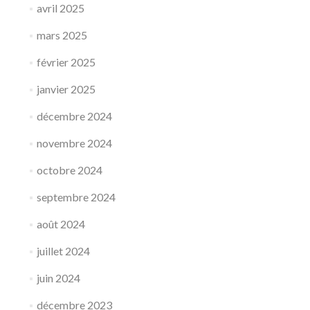
avril 2025
mars 2025
février 2025
janvier 2025
décembre 2024
novembre 2024
octobre 2024
septembre 2024
août 2024
juillet 2024
juin 2024
décembre 2023