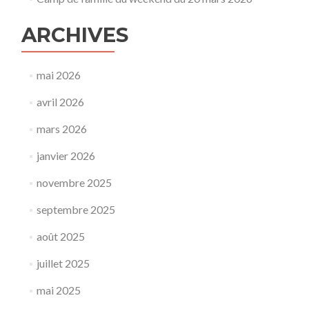
ARCHIVES
mai 2026
avril 2026
mars 2026
janvier 2026
novembre 2025
septembre 2025
août 2025
juillet 2025
mai 2025