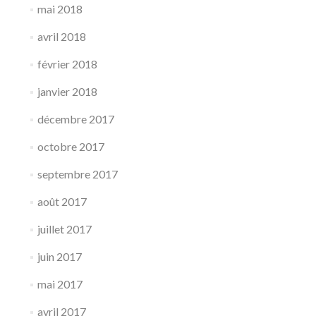
mai 2018
avril 2018
février 2018
janvier 2018
décembre 2017
octobre 2017
septembre 2017
août 2017
juillet 2017
juin 2017
mai 2017
avril 2017