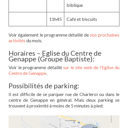
biblique
11h45
Café et biscuits
Voir également le programme détaillé de
nos prochaines
activités
du mois.
Horaires – Eglise du Centre de
Genappe (Groupe Baptiste):
Voir le programme détaillé
sur le site web de l’Eglise du
Centre de Genappe
.
Possibilités de parking:
Il est difficile de se parquer rue de Charleroi ou dans le
centre de Genappe en général. Mais deux parking se
trouvent à proximité à moins de 5 minutes à pied: