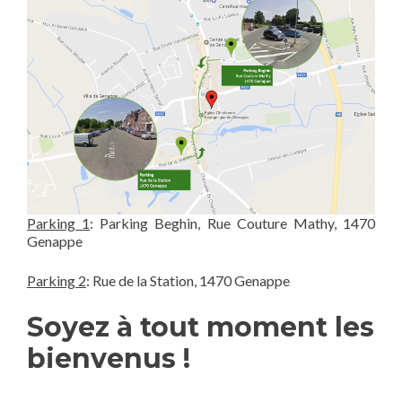
Parking 1
: Parking Beghin, Rue Couture Mathy, 1470
Genappe
Parking 2
: Rue de la Station, 1470 Genappe
Soyez à tout moment les
bienvenus !