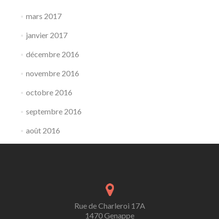
mars 2017
janvier 2017
décembre 2016
novembre 2016
octobre 2016
septembre 2016
août 2016
Rue de Charleroi 17A
1470 Genappe