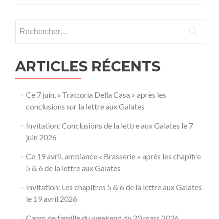
Rechercher :
ARTICLES RÉCENTS
Ce 7 juin, « Trattoria Della Casa » après les
conclusions sur la lettre aux Galates
Invitation: Conclusions de la lettre aux Galates le 7
juin 2026
Ce 19 avril, ambiance « Brasserie » après les chapitre
5 & 6 de la lettre aux Galates
Invitation: Les chapitres 5 & 6 de la lettre aux Galates
le 19 avril 2026
Camp de famille du weekend du 20 mars 2026