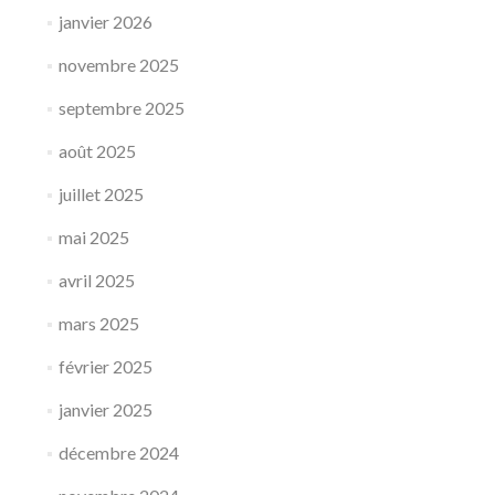
janvier 2026
novembre 2025
septembre 2025
août 2025
juillet 2025
mai 2025
avril 2025
mars 2025
février 2025
janvier 2025
décembre 2024