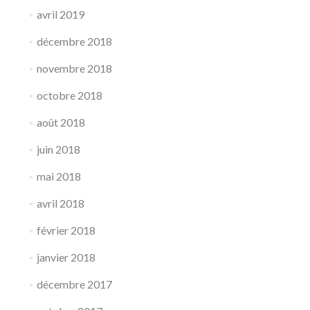
avril 2019
décembre 2018
novembre 2018
octobre 2018
août 2018
juin 2018
mai 2018
avril 2018
février 2018
janvier 2018
décembre 2017