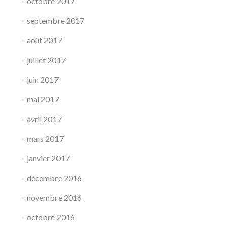
octobre 2017
septembre 2017
août 2017
juillet 2017
juin 2017
mai 2017
avril 2017
mars 2017
janvier 2017
décembre 2016
novembre 2016
octobre 2016