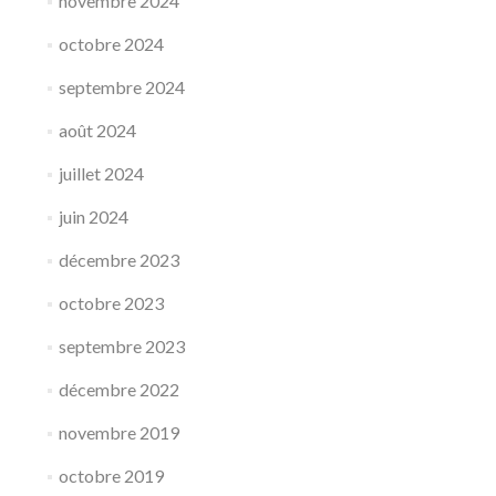
novembre 2024
octobre 2024
septembre 2024
août 2024
juillet 2024
juin 2024
décembre 2023
octobre 2023
septembre 2023
décembre 2022
novembre 2019
octobre 2019