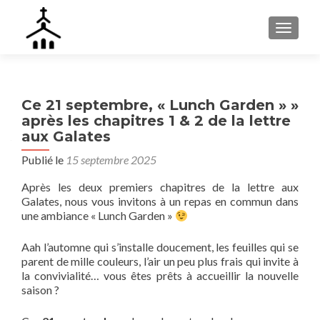
AFFIC
Ce 21 septembre, « Lunch Garden » »
après les chapitres 1 & 2 de la lettre
aux Galates
Publié le
15 septembre 2025
Après les deux premiers chapitres de la lettre aux
Galates, nous vous invitons à un repas en commun dans
une ambiance « Lunch Garden »
Aah l’automne qui s’installe doucement, les feuilles qui se
parent de mille couleurs, l’air un peu plus frais qui invite à
la convivialité… vous êtes prêts à accueillir la nouvelle
saison ?