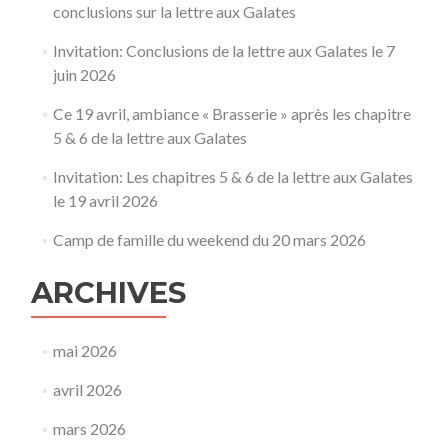
conclusions sur la lettre aux Galates
Invitation: Conclusions de la lettre aux Galates le 7
juin 2026
Ce 19 avril, ambiance « Brasserie » après les chapitre
5 & 6 de la lettre aux Galates
Invitation: Les chapitres 5 & 6 de la lettre aux Galates
le 19 avril 2026
Camp de famille du weekend du 20 mars 2026
ARCHIVES
mai 2026
avril 2026
mars 2026