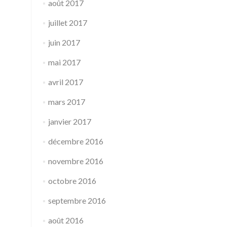
août 2017
juillet 2017
juin 2017
mai 2017
avril 2017
mars 2017
janvier 2017
décembre 2016
novembre 2016
octobre 2016
septembre 2016
août 2016