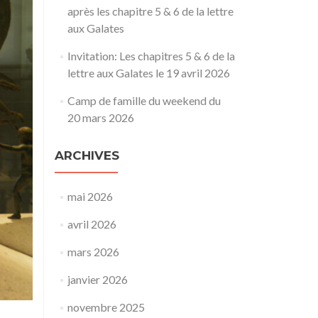
après les chapitre 5 & 6 de la lettre
aux Galates
Invitation: Les chapitres 5 & 6 de la
lettre aux Galates le 19 avril 2026
Camp de famille du weekend du
20 mars 2026
ARCHIVES
mai 2026
avril 2026
mars 2026
janvier 2026
novembre 2025