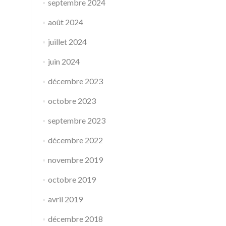
septembre 2024
août 2024
juillet 2024
juin 2024
décembre 2023
octobre 2023
septembre 2023
décembre 2022
novembre 2019
octobre 2019
avril 2019
décembre 2018