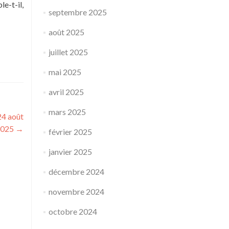
e-t-il,
septembre 2025
août 2025
juillet 2025
mai 2025
avril 2025
mars 2025
 24 août
2025
→
février 2025
janvier 2025
décembre 2024
novembre 2024
octobre 2024