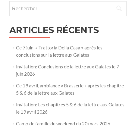
Rechercher :
ARTICLES RÉCENTS
Ce 7 juin, « Trattoria Della Casa » après les
conclusions sur la lettre aux Galates
Invitation: Conclusions de la lettre aux Galates le 7
juin 2026
Ce 19 avril, ambiance « Brasserie » après les chapitre
5 & 6 de la lettre aux Galates
Invitation: Les chapitres 5 & 6 de la lettre aux Galates
le 19 avril 2026
Camp de famille du weekend du 20 mars 2026