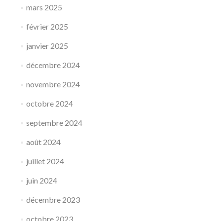
mars 2025
février 2025
janvier 2025
décembre 2024
novembre 2024
octobre 2024
septembre 2024
août 2024
juillet 2024
juin 2024
décembre 2023
octobre 2023