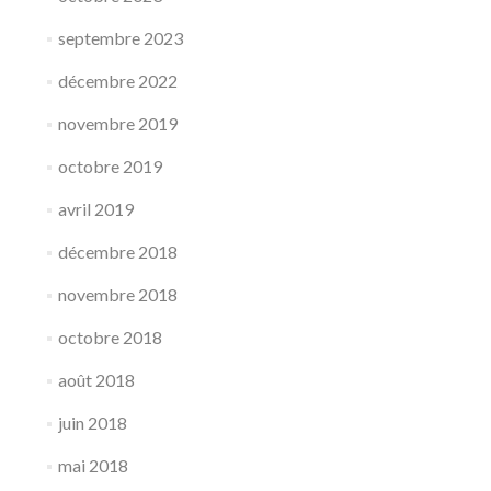
septembre 2023
décembre 2022
novembre 2019
octobre 2019
avril 2019
décembre 2018
novembre 2018
octobre 2018
août 2018
juin 2018
mai 2018