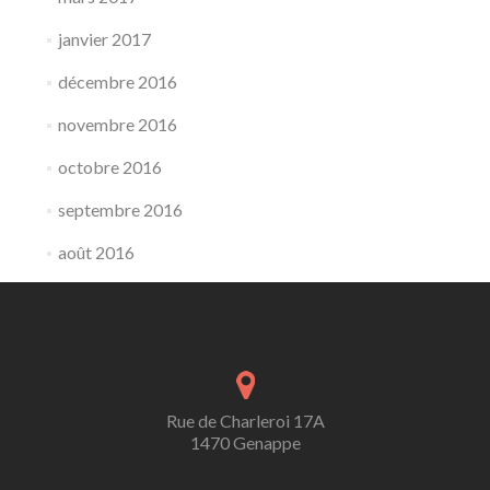
janvier 2017
décembre 2016
novembre 2016
octobre 2016
septembre 2016
août 2016
Rue de Charleroi 17A
1470 Genappe