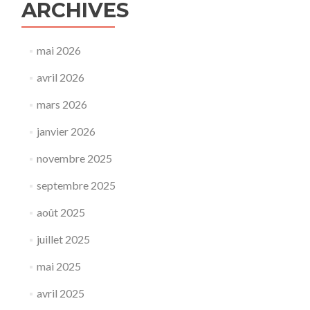
ARCHIVES
mai 2026
avril 2026
mars 2026
janvier 2026
novembre 2025
septembre 2025
août 2025
juillet 2025
mai 2025
avril 2025