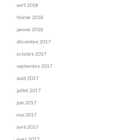
avril 2018
février 2018
janvier 2018
décembre 2017
octobre 2017
septembre 2017
août 2017
juillet 2017
juin 2017
mai 2017
avril 2017
mars 2017