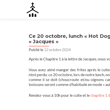
Ce 20 octobre, lunch « Hot Dogs
« Jacques »
Publié le
12 octobre 2024
Après le Chapitre 1 à la lettre de Jacques, nous 
Vous avez aimé manger des frites après le cul
n’est perdu: ce 20 octobre, lors de notre lunch,
comme il se doit (choucroute et/ou oignons car
boissons seront comme d’habitude en mode « aub
Rendez-vous à 10h pour le culte et le
chapitre 1 