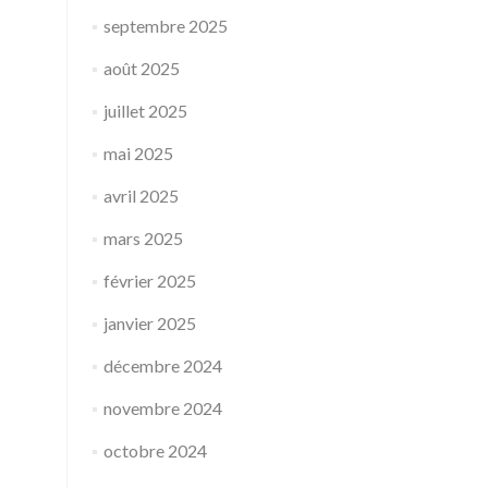
septembre 2025
août 2025
juillet 2025
mai 2025
avril 2025
mars 2025
février 2025
janvier 2025
décembre 2024
novembre 2024
octobre 2024