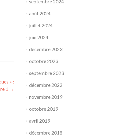
septembre 2024
août 2024
juillet 2024
juin 2024
décembre 2023
octobre 2023
septembre 2023
ues » :
décembre 2022
tre 1
→
novembre 2019
octobre 2019
avril 2019
décembre 2018