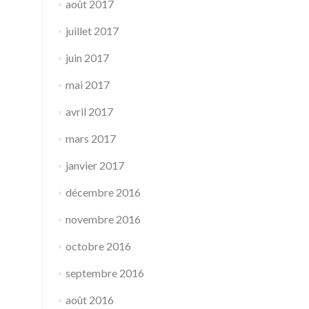
août 2017
juillet 2017
juin 2017
mai 2017
avril 2017
mars 2017
janvier 2017
décembre 2016
novembre 2016
octobre 2016
septembre 2016
août 2016