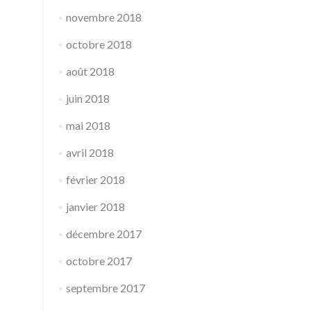
novembre 2018
octobre 2018
août 2018
juin 2018
mai 2018
avril 2018
février 2018
janvier 2018
décembre 2017
octobre 2017
septembre 2017