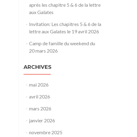
après les chapitre 5 & 6 de la lettre
aux Galates
Invitation: Les chapitres 5 & 6 de la
lettre aux Galates le 19 avril 2026
Camp de famille du weekend du
20 mars 2026
ARCHIVES
mai 2026
avril 2026
mars 2026
janvier 2026
novembre 2025