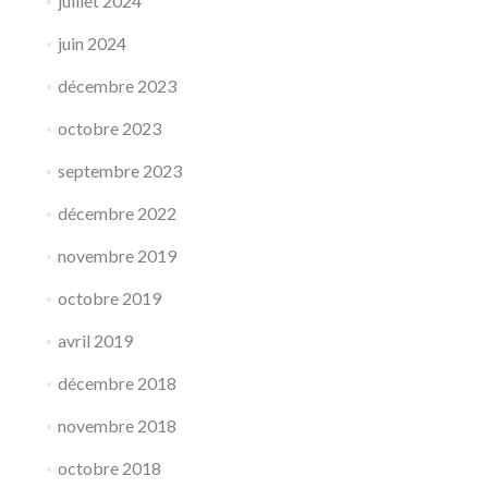
juillet 2024
juin 2024
décembre 2023
octobre 2023
septembre 2023
décembre 2022
novembre 2019
octobre 2019
avril 2019
décembre 2018
novembre 2018
octobre 2018