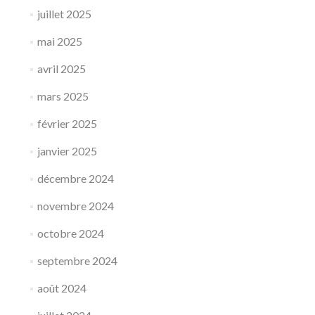
juillet 2025
mai 2025
avril 2025
mars 2025
février 2025
janvier 2025
décembre 2024
novembre 2024
octobre 2024
septembre 2024
août 2024