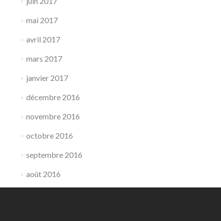
juin 2017
mai 2017
avril 2017
mars 2017
janvier 2017
décembre 2016
novembre 2016
octobre 2016
septembre 2016
août 2016