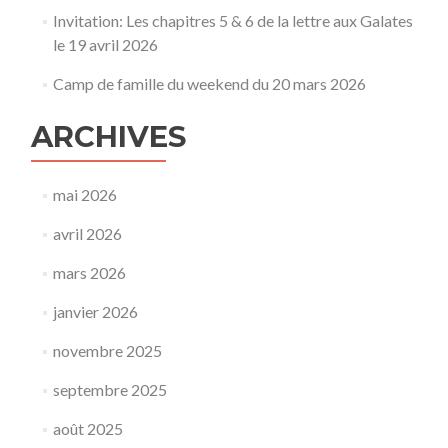
Invitation: Les chapitres 5 & 6 de la lettre aux Galates
le 19 avril 2026
Camp de famille du weekend du 20 mars 2026
ARCHIVES
mai 2026
avril 2026
mars 2026
janvier 2026
novembre 2025
septembre 2025
août 2025