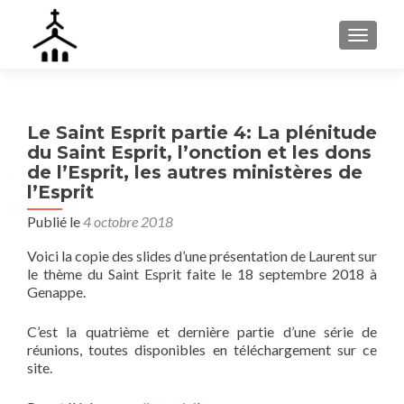
AFFIC
Le Saint Esprit partie 4: La plénitude
du Saint Esprit, l’onction et les dons
de l’Esprit, les autres ministères de
l’Esprit
Publié le
4 octobre 2018
Voici la copie des slides d’une présentation de Laurent sur
le thème du Saint Esprit faite le 18 septembre 2018 à
Genappe.
C’est la quatrième et dernière partie d’une série de
réunions, toutes disponibles en téléchargement sur ce
site.