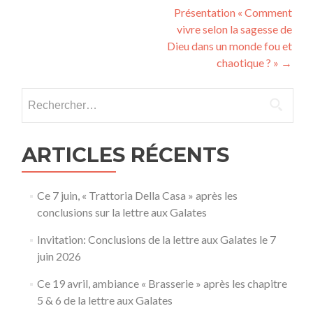
Présentation « Comment
des
vivre selon la sagesse de
articles
Dieu dans un monde fou et
chaotique ? »
→
Rechercher :
ARTICLES RÉCENTS
Ce 7 juin, « Trattoria Della Casa » après les
conclusions sur la lettre aux Galates
Invitation: Conclusions de la lettre aux Galates le 7
juin 2026
Ce 19 avril, ambiance « Brasserie » après les chapitre
5 & 6 de la lettre aux Galates