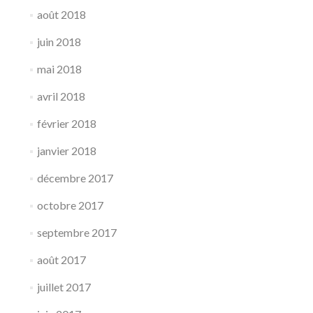
août 2018
juin 2018
mai 2018
avril 2018
février 2018
janvier 2018
décembre 2017
octobre 2017
septembre 2017
août 2017
juillet 2017