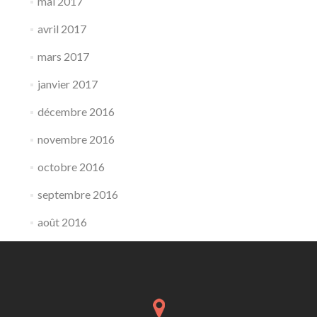
mai 2017
avril 2017
mars 2017
janvier 2017
décembre 2016
novembre 2016
octobre 2016
septembre 2016
août 2016