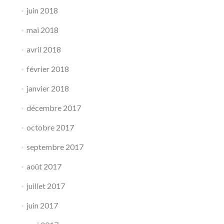
juin 2018
mai 2018
avril 2018
février 2018
janvier 2018
décembre 2017
octobre 2017
septembre 2017
août 2017
juillet 2017
juin 2017