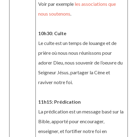
Voir par exemple
les associations que
nous soutenons
.
10h30: Culte
Le culte est un temps de louange et de
prière où nous nous réunissons pour
adorer Dieu, nous souvenir de l’oeuvre du
Seigneur Jésus, partager la Cène et
raviver notre foi.
11h15: Prédication
La prédication est un message basé sur la
Bible, apporté pour encourager,
enseigner, et fortifier notre foi en