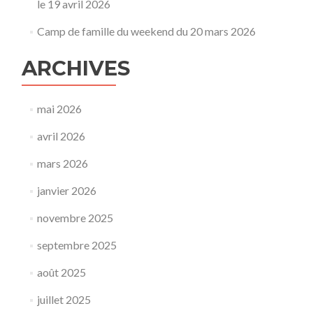
le 19 avril 2026
Camp de famille du weekend du 20 mars 2026
ARCHIVES
mai 2026
avril 2026
mars 2026
janvier 2026
novembre 2025
septembre 2025
août 2025
juillet 2025