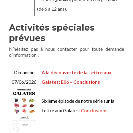
(de 6 à 12 ans).
Activités spéciales
prévues
N’hésitez pas à nous contacter pour toute demande
d’information !
Dimanche
A la découverte de la Lettre aux
07/06/2026
Galates: E06 – Conclusions
Sixième épisode de notre série sur la
Lettre aux Galates:
Conclusions