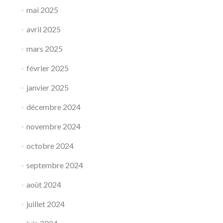
mai 2025
avril 2025
mars 2025
février 2025
janvier 2025
décembre 2024
novembre 2024
octobre 2024
septembre 2024
août 2024
juillet 2024