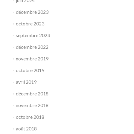
juin 2024
décembre 2023
octobre 2023
septembre 2023
décembre 2022
novembre 2019
octobre 2019
avril 2019
décembre 2018
novembre 2018
octobre 2018
août 2018