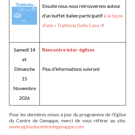
Ensuite nous nous retrouverons autour
d’un buffet italien participatif
à la façon
d’une « Trattoria Della Casa »
!
Samedi 14
Rencontre inter-églises
et
Dimanche
Plus d’informations suivront
15
Novembre
2026
Pour les dernières mises à jour du programme de l’Eglise
du Centre de Genappe, merci de vous référer au site:
www.egliseducentredegenappe.com