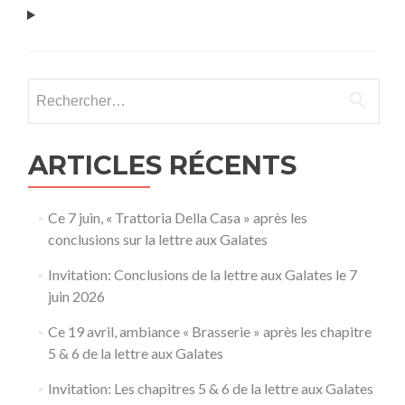
Rechercher :
ARTICLES RÉCENTS
Ce 7 juin, « Trattoria Della Casa » après les
conclusions sur la lettre aux Galates
Invitation: Conclusions de la lettre aux Galates le 7
juin 2026
Ce 19 avril, ambiance « Brasserie » après les chapitre
5 & 6 de la lettre aux Galates
Invitation: Les chapitres 5 & 6 de la lettre aux Galates